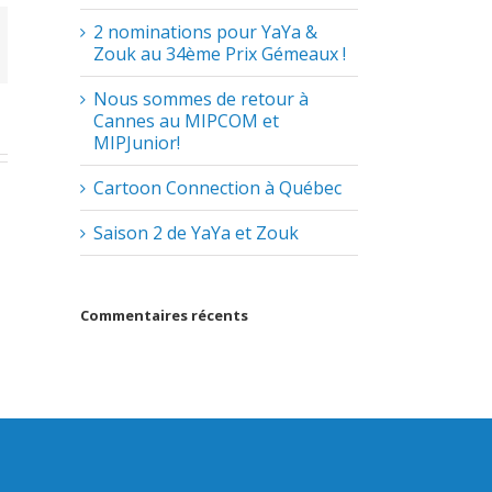
2 nominations pour YaYa &
Zouk au 34ème Prix Gémeaux !
Nous sommes de retour à
Cannes au MIPCOM et
MIPJunior!
Cartoon Connection à Québec
Saison 2 de YaYa et Zouk
Commentaires récents