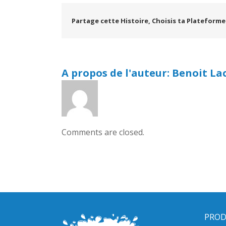
Partage cette Histoire, Choisis ta Plateforme
A propos de l'auteur: 
Benoit La
Comments are closed.
PROD