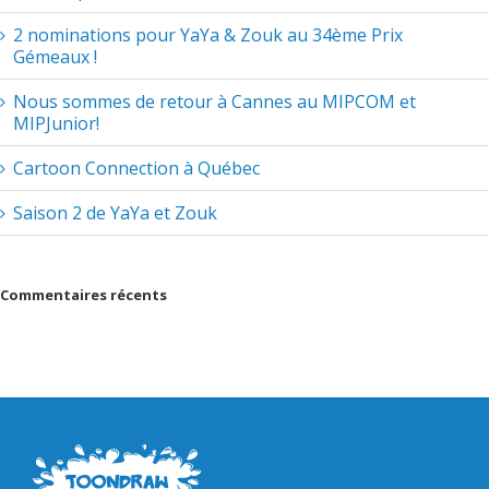
2 nominations pour YaYa & Zouk au 34ème Prix
Gémeaux !
Nous sommes de retour à Cannes au MIPCOM et
MIPJunior!
Cartoon Connection à Québec
Saison 2 de YaYa et Zouk
Commentaires récents