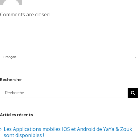
Comments are closed.
Français
Recherche
Articles récents
Les Applications mobiles IOS et Android de YaYa & Zouk
sont disponibles !