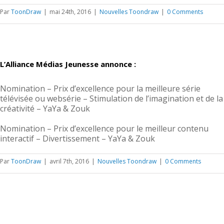
Par
ToonDraw
|
mai 24th, 2016
|
Nouvelles Toondraw
|
0 Comments
L’Alliance Médias Jeunesse annonce :
Nomination – Prix d’excellence pour la meilleure série
télévisée ou websérie – Stimulation de l’imagination et de la
créativité – YaYa & Zouk
Nomination – Prix d’excellence pour le meilleur contenu
interactif – Divertissement – YaYa & Zouk
Par
ToonDraw
|
avril 7th, 2016
|
Nouvelles Toondraw
|
0 Comments