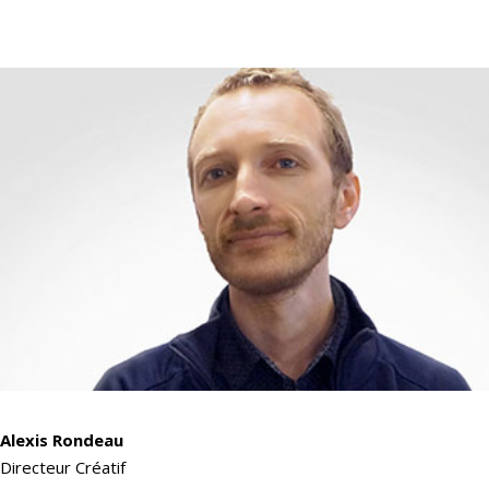
Alexis Rondeau
Directeur Créatif