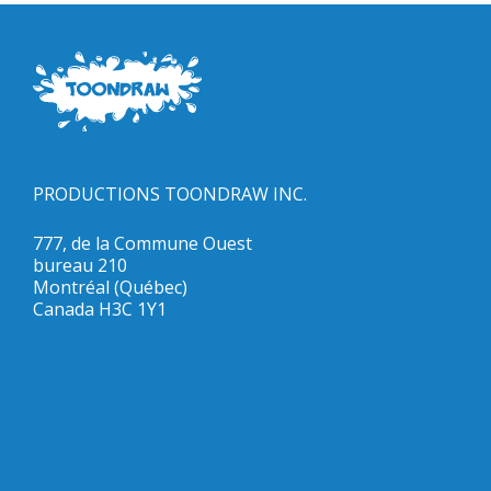
PRODUCTIONS TOONDRAW INC.
777, de la Commune Ouest
bureau 210
Montréal (Québec)
Canada H3C 1Y1