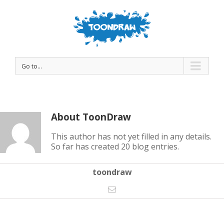
Go to...
About
ToonDraw
This author has not yet filled in any details.
So far has created 20 blog entries.
toondraw