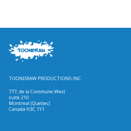
TOONDRAW PRODUCTIONS INC.
777, de la Commune West
suite 210
Montreal (Quebec)
Canada H3C 1Y1